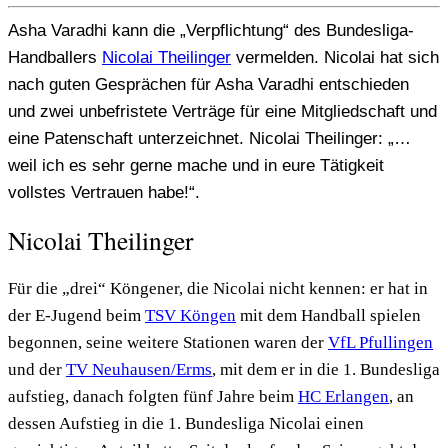
Asha Varadhi kann die „Verpflichtung“ des Bundesliga-
Handballers
Nicolai Theilinger
vermelden. Nicolai hat sich
nach guten Gesprächen für Asha Varadhi entschieden
und zwei unbefristete Verträge für eine Mitgliedschaft und
eine Patenschaft unterzeichnet. Nicolai Theilinger: „…
weil ich es sehr gerne mache und in eure Tätigkeit
vollstes Vertrauen habe!“.
Nicolai Theilinger
Für die „drei“ Köngener, die Nicolai nicht kennen: er hat in
der E-Jugend beim
TSV Köngen
mit dem Handball spielen
begonnen, seine weitere Stationen waren der
VfL Pfullingen
und der
TV Neuhausen/Erms
, mit dem er in die 1. Bundesliga
aufstieg, danach folgten fünf Jahre beim
HC Erlangen
, an
dessen Aufstieg in die 1. Bundesliga Nicolai einen