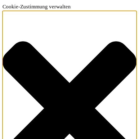
Cookie-Zustimmung verwalten