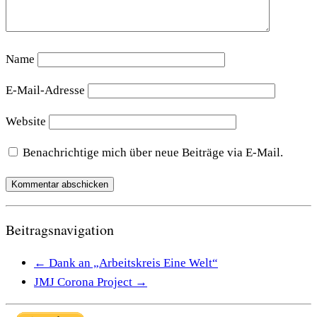
Name
E-Mail-Adresse
Website
Benachrichtige mich über neue Beiträge via E-Mail.
Beitragsnavigation
←
Dank an „Arbeitskreis Eine Welt“
JMJ Corona Project
→