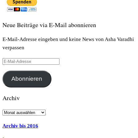
Neue Beiträge via E-Mail abonnieren
E-Mail-Adresse eingeben und keine News von Asha Varadhi
verpassen
E-
Mail-
Adresse
Abonnieren
Archiv
Archiv
Archiv bis 2016