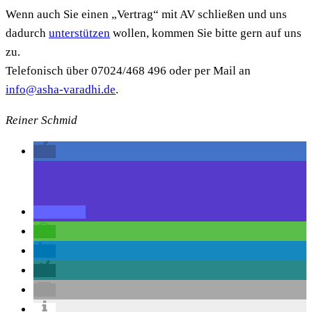
Wenn auch Sie einen „Vertrag“ mit AV schließen und uns
dadurch
unterstützen
wollen, kommen Sie bitte gern auf uns
zu.
Telefonisch über 07024/468 496 oder per Mail an
info@asha-varadhi.de
.
Reiner Schmid