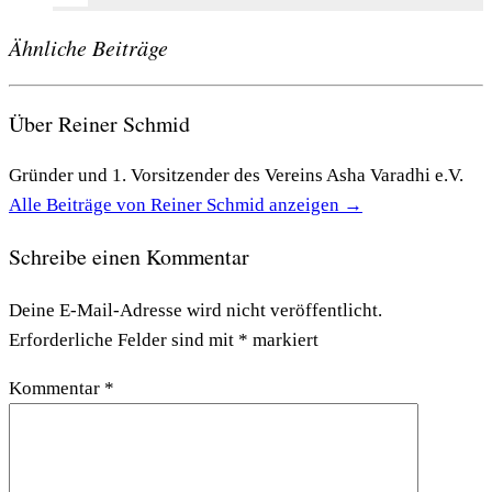
Ähnliche Beiträge
Über Reiner Schmid
Gründer und 1. Vorsitzender des Vereins Asha Varadhi e.V.
Alle Beiträge von Reiner Schmid anzeigen
→
Schreibe einen Kommentar
Deine E-Mail-Adresse wird nicht veröffentlicht.
Erforderliche Felder sind mit
*
markiert
Kommentar
*