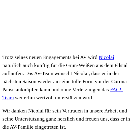
Trotz seines neuen Engagements bei AV wird
Nicolai
natürlich auch künftig für die Grün-Weißen aus dem Filstal
auflaufen. Das AV-Team wünscht Nicolai, dass er in der
nächsten Saison wieder an seine tolle Form vor der Corona-
Pause anknüpfen kann und ohne Verletzungen das
FAG!-
Team
weiterhin wertvoll unterstützen wird.
Wir danken Nicolai für sein Vertrauen in unsere Arbeit und
seine Unterstützung ganz herzlich und freuen uns, dass er in
die AV-Familie eingetreten ist.