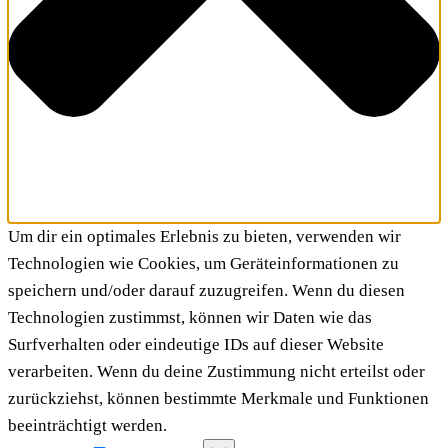
Um dir ein optimales Erlebnis zu bieten, verwenden wir
Technologien wie Cookies, um Geräteinformationen zu
speichern und/oder darauf zuzugreifen. Wenn du diesen
Technologien zustimmst, können wir Daten wie das
Surfverhalten oder eindeutige IDs auf dieser Website
verarbeiten. Wenn du deine Zustimmung nicht erteilst oder
zurückziehst, können bestimmte Merkmale und Funktionen
beeinträchtigt werden.