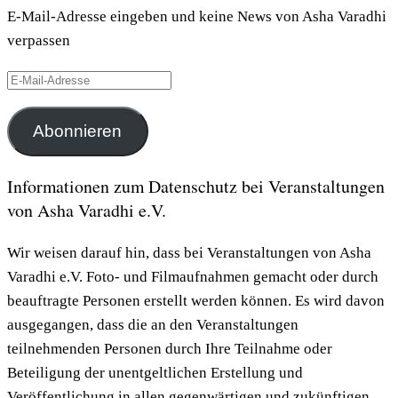
E-Mail-Adresse eingeben und keine News von Asha Varadhi
verpassen
E-
Mail-
Adresse
Abonnieren
Informationen zum Datenschutz bei Veranstaltungen
von Asha Varadhi e.V.
Wir weisen darauf hin, dass bei Veranstaltungen von Asha
Varadhi e.V. Foto- und Filmaufnahmen gemacht oder durch
beauftragte Personen erstellt werden können. Es wird davon
ausgegangen, dass die an den Veranstaltungen
teilnehmenden Personen durch Ihre Teilnahme oder
Beteiligung der unentgeltlichen Erstellung und
Veröffentlichung in allen gegenwärtigen und zukünftigen