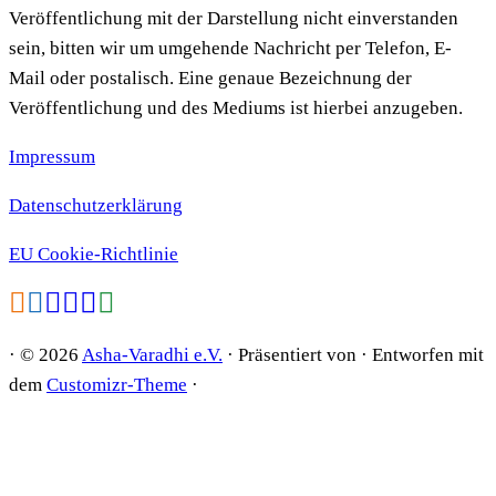
Veröffentlichung mit der Darstellung nicht einverstanden
sein, bitten wir um umgehende Nachricht per Telefon, E-
Mail oder postalisch. Eine genaue Bezeichnung der
Veröffentlichung und des Mediums ist hierbei anzugeben.
Impressum
Datenschutzerklärung
EU Cookie-Richtlinie
·
© 2026
Asha-Varadhi e.V.
·
Präsentiert von
·
Entworfen mit
dem
Customizr-Theme
·