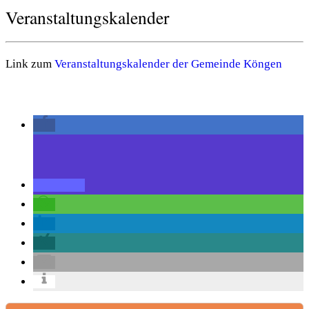
Veranstaltungskalender
Link zum
Veranstaltungskalender der Gemeinde Köngen