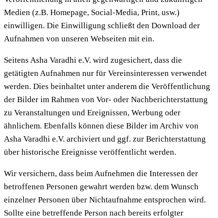
Medien (z.B. Homepage, Social-Media, Print, usw.)
einwilligen. Die Einwilligung schließt den Download der
Aufnahmen von unseren Webseiten mit ein.
Seitens Asha Varadhi e.V. wird zugesichert, dass die
getätigten Aufnahmen nur für Vereinsinteressen verwendet
werden. Dies beinhaltet unter anderem die Veröffentlichung
der Bilder im Rahmen von Vor- oder Nachberichterstattung
zu Veranstaltungen und Ereignissen, Werbung oder
ähnlichem. Ebenfalls können diese Bilder im Archiv von
Asha Varadhi e.V. archiviert und ggf. zur Berichterstattung
über historische Ereignisse veröffentlicht werden.
Wir versichern, dass beim Aufnehmen die Interessen der
betroffenen Personen gewahrt werden bzw. dem Wunsch
einzelner Personen über Nichtaufnahme entsprochen wird.
Sollte eine betreffende Person nach bereits erfolgter