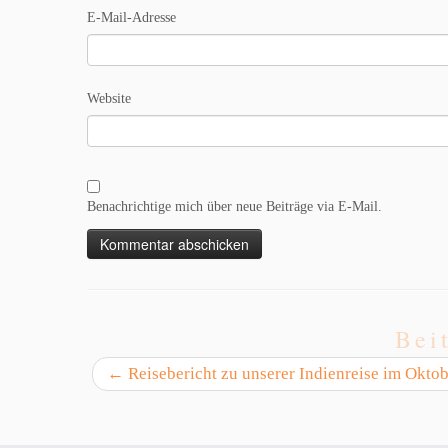
E-Mail-Adresse
Website
Benachrichtige mich über neue Beiträge via E-Mail.
Bei
←
Reisebericht zu unserer Indienreise im Oktob