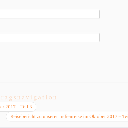
tragsnavigation
er 2017 – Teil 3
Reisebericht zu unserer Indienreise im Oktober 2017 – Te