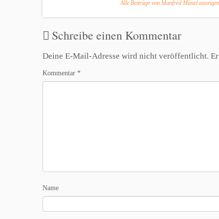
Alle Beiträge von Manfred Münzl anzeige
Schreibe einen Kommentar
Deine E-Mail-Adresse wird nicht veröffentlicht.
Er
Kommentar
*
Name