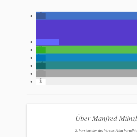
Über Manfred Münz
2. Vorsitzender des Vereins Asha Varadhi e