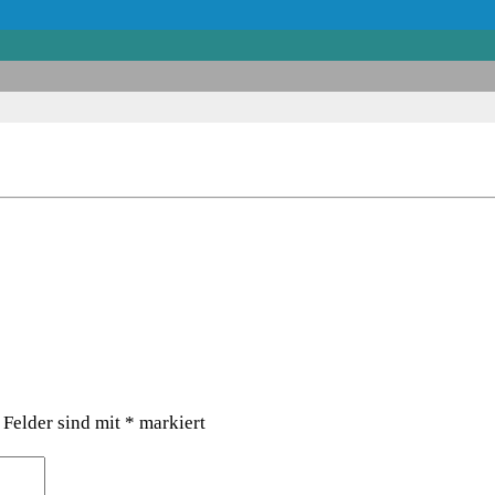
 Felder sind mit
*
markiert