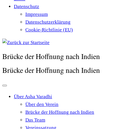
Datenschutz
Impressum
Datenschutzerklärung
Cookie-Richtlinie (EU)
Brücke der Hoffnung nach Indien
Brücke der Hoffnung nach Indien
Über Asha Varadhi
Über den Verein
Brücke der Hoffnung nach Indien
Das Team
Vereinssatzung