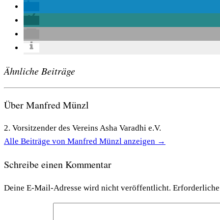
Ähnliche Beiträge
Über Manfred Münzl
2. Vorsitzender des Vereins Asha Varadhi e.V.
Alle Beiträge von Manfred Münzl anzeigen
→
Schreibe einen Kommentar
Deine E-Mail-Adresse wird nicht veröffentlicht.
Erforderliche