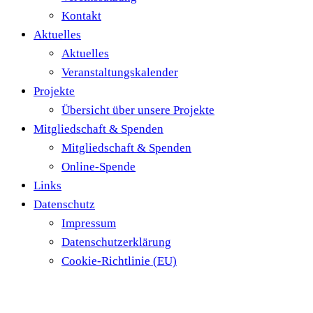
Kontakt
Aktuelles
Aktuelles
Veranstaltungskalender
Projekte
Übersicht über unsere Projekte
Mitgliedschaft & Spenden
Mitgliedschaft & Spenden
Online-Spende
Links
Datenschutz
Impressum
Datenschutzerklärung
Cookie-Richtlinie (EU)