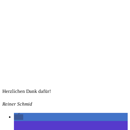
Herzlichen Dank dafür!
Reiner Schmid