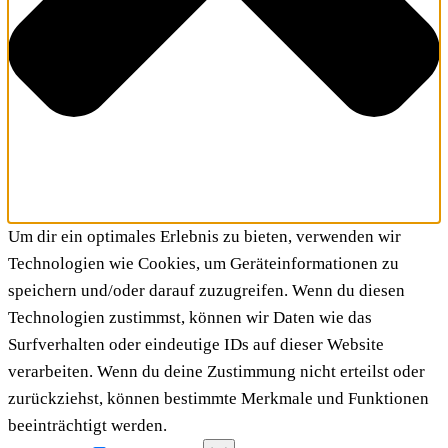
Um dir ein optimales Erlebnis zu bieten, verwenden wir
Technologien wie Cookies, um Geräteinformationen zu
speichern und/oder darauf zuzugreifen. Wenn du diesen
Technologien zustimmst, können wir Daten wie das
Surfverhalten oder eindeutige IDs auf dieser Website
verarbeiten. Wenn du deine Zustimmung nicht erteilst oder
zurückziehst, können bestimmte Merkmale und Funktionen
beeinträchtigt werden.