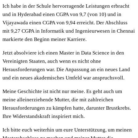
Ich habe in der Schule hervorragende Leistungen erbracht
und in Hyderabad einen CGPA von 9,7 (von 10) und in
Vijayawada einen CGPA von 9,94 erreicht. Der Abschluss
mit 9,27 CGPA in Informatik und Ingenieurwesen in Chennai
markierte den Beginn meiner Karriere.
Jetzt absolviere ich einen Master in Data Science in den
Vereinigten Staaten, auch wenn es nicht ohne
Herausforderungen war. Die Anpassung an ein neues Land
und ein neues akademisches Umfeld war anspruchsvoll.
Meine Geschichte ist nicht nur meine. Es geht auch um
meine alleinerziehende Mutter, die mit zahlreichen
Herausforderungen zu kämpfen hatte, darunter Brustkrebs.
Ihre Widerstandskraft inspiriert mich.
Ich bitte euch weiterhin um eure Unterstützung, um meinen