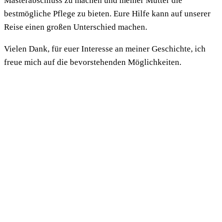
Masterabschluss zu machen und meiner Mutter die
bestmögliche Pflege zu bieten. Eure Hilfe kann auf unserer
Reise einen großen Unterschied machen.
Vielen Dank, für euer Interesse an meiner Geschichte, ich
freue mich auf die bevorstehenden Möglichkeiten.