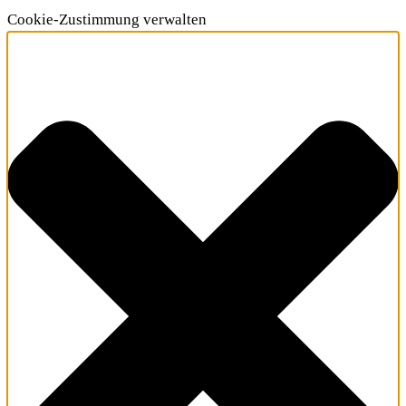
Cookie-Zustimmung verwalten