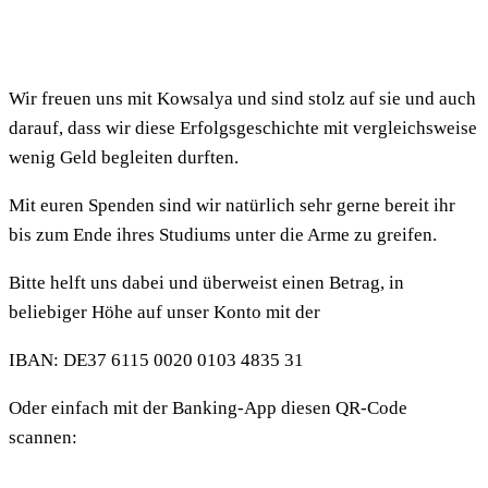
Wir freuen uns mit Kowsalya und sind stolz auf sie und auch
darauf, dass wir diese Erfolgsgeschichte mit vergleichsweise
wenig Geld begleiten durften.
Mit euren Spenden sind wir natürlich sehr gerne bereit ihr
bis zum Ende ihres Studiums unter die Arme zu greifen.
Bitte helft uns dabei und überweist einen Betrag, in
beliebiger Höhe auf unser Konto mit der
IBAN: DE37 6115 0020 0103 4835 31
Oder einfach mit der Banking-App diesen QR-Code
scannen: