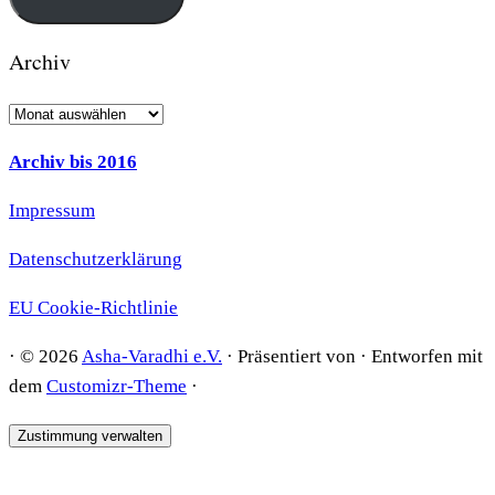
Archiv
Archiv
Archiv bis 2016
Impressum
Datenschutzerklärung
EU Cookie-Richtlinie
·
© 2026
Asha-Varadhi e.V.
·
Präsentiert von
·
Entworfen mit
dem
Customizr-Theme
·
Zustimmung verwalten