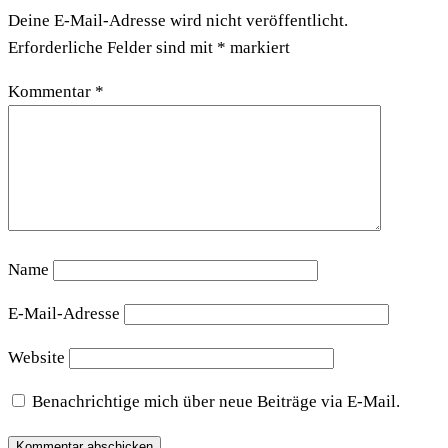
Deine E-Mail-Adresse wird nicht veröffentlicht.
Erforderliche Felder sind mit
*
markiert
Kommentar
*
Name
E-Mail-Adresse
Website
Benachrichtige mich über neue Beiträge via E-Mail.