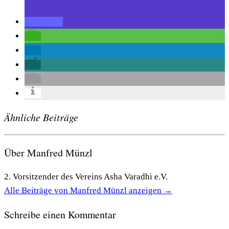
Ähnliche Beiträge
Über Manfred Münzl
2. Vorsitzender des Vereins Asha Varadhi e.V.
Alle Beiträge von Manfred Münzl anzeigen
→
Schreibe einen Kommentar