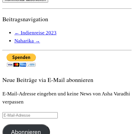
Beitragsnavigation
←
Indienreise 2023
Naharika
→
Neue Beiträge via E-Mail abonnieren
E-Mail-Adresse eingeben und keine News von Asha Varadhi
verpassen
E-
Mail-
Adresse
Abonnieren