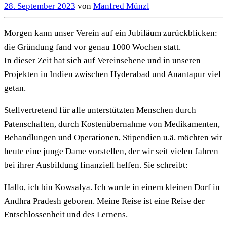
28. September 2023
von
Manfred Münzl
Morgen kann unser Verein auf ein Jubiläum zurückblicken:
die Gründung fand vor genau 1000 Wochen statt.
In dieser Zeit hat sich auf Vereinsebene und in unseren
Projekten in Indien zwischen Hyderabad und Anantapur viel
getan.
Stellvertretend für alle unterstützten Menschen durch
Patenschaften, durch Kostenübernahme von Medikamenten,
Behandlungen und Operationen, Stipendien u.ä. möchten wir
heute eine junge Dame vorstellen, der wir seit vielen Jahren
bei ihrer Ausbildung finanziell helfen. Sie schreibt:
Hallo, ich bin Kowsalya. Ich wurde in einem kleinen Dorf in
Andhra Pradesh geboren. Meine Reise ist eine Reise der
Entschlossenheit und des Lernens.