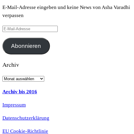
E-Mail-Adresse eingeben und keine News von Asha Varadhi
verpassen
E-
Mail-
Adresse
Abonnieren
Archiv
Archiv
Archiv bis 2016
Impressum
Datenschutzerklärung
EU Cookie-Richtlinie