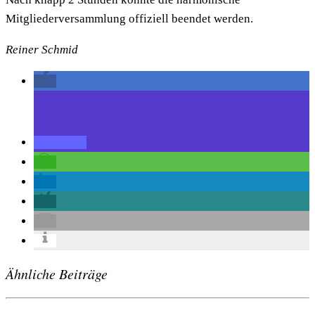
Mitgliederversammlung offiziell beendet werden.
Reiner Schmid
Ähnliche Beiträge