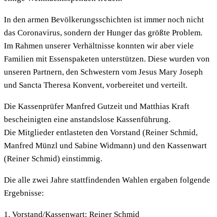
In den armen Bevölkerungsschichten ist immer noch nicht
das Coronavirus, sondern der Hunger das größte Problem.
Im Rahmen unserer Verhältnisse konnten wir aber viele
Familien mit Essenspaketen unterstützen. Diese wurden von
unseren Partnern, den Schwestern vom Jesus Mary Joseph
und Sancta Theresa Konvent, vorbereitet und verteilt.
Die Kassenprüfer Manfred Gutzeit und Matthias Kraft
bescheinigten eine anstandslose Kassenführung.
Die Mitglieder entlasteten den Vorstand (Reiner Schmid,
Manfred Münzl und Sabine Widmann) und den Kassenwart
(Reiner Schmid) einstimmig.
Die alle zwei Jahre stattfindenden Wahlen ergaben folgende
Ergebnisse:
1. Vorstand/Kassenwart: Reiner Schmid