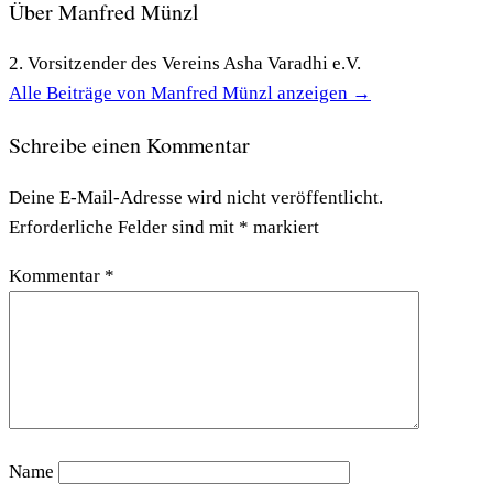
Über Manfred Münzl
2. Vorsitzender des Vereins Asha Varadhi e.V.
Alle Beiträge von Manfred Münzl anzeigen
→
Schreibe einen Kommentar
Deine E-Mail-Adresse wird nicht veröffentlicht.
Erforderliche Felder sind mit
*
markiert
Kommentar
*
Name