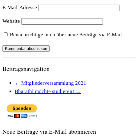
E-Mail-Adresse
Website
Benachrichtige mich über neue Beiträge via E-Mail.
Beitragsnavigation
←
Mitgliederversammlung 2021
Bharathi möchte studieren!
→
Neue Beiträge via E-Mail abonnieren