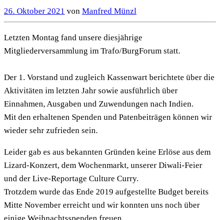
26. Oktober 2021
von
Manfred Münzl
Letzten Montag fand unsere diesjährige
Mitgliederversammlung im Trafo/BurgForum statt.
Der 1. Vorstand und zugleich Kassenwart berichtete über die
Aktivitäten im letzten Jahr sowie ausführlich über
Einnahmen, Ausgaben und Zuwendungen nach Indien.
Mit den erhaltenen Spenden und Patenbeiträgen können wir
wieder sehr zufrieden sein.
Leider gab es aus bekannten Gründen keine Erlöse aus dem
Lizard-Konzert, dem Wochenmarkt, unserer Diwali-Feier
und der Live-Reportage Culture Curry.
Trotzdem wurde das Ende 2019 aufgestellte Budget bereits
Mitte November erreicht und wir konnten uns noch über
einige Weihnachtsspenden freuen.