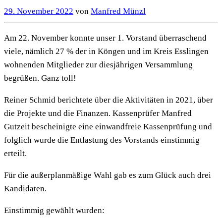
29. November 2022
von
Manfred Münzl
Am 22. November konnte unser 1. Vorstand überraschend
viele, nämlich 27 % der in Köngen und im Kreis Esslingen
wohnenden Mitglieder zur diesjährigen Versammlung
begrüßen. Ganz toll!
Reiner Schmid berichtete über die Aktivitäten in 2021, über
die Projekte und die Finanzen. Kassenprüfer Manfred
Gutzeit bescheinigte eine einwandfreie Kassenprüfung und
folglich wurde die Entlastung des Vorstands einstimmig
erteilt.
Für die außerplanmäßige Wahl gab es zum Glück auch drei
Kandidaten.
Einstimmig gewählt wurden: