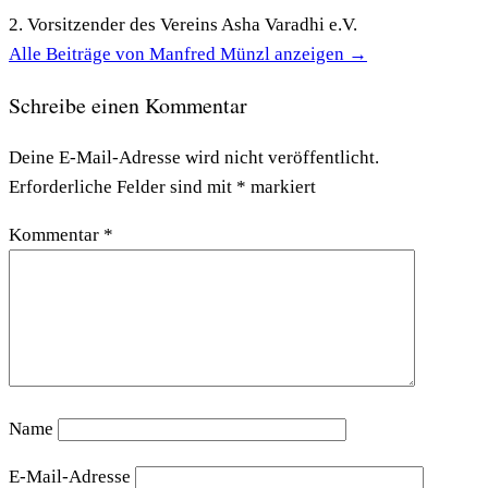
2. Vorsitzender des Vereins Asha Varadhi e.V.
Alle Beiträge von Manfred Münzl anzeigen
→
Schreibe einen Kommentar
Deine E-Mail-Adresse wird nicht veröffentlicht.
Erforderliche Felder sind mit
*
markiert
Kommentar
*
Name
E-Mail-Adresse