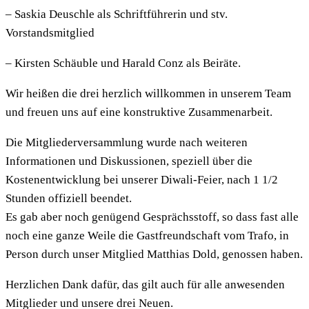
– Saskia Deuschle als Schriftführerin und stv.
Vorstandsmitglied
– Kirsten Schäuble und Harald Conz als Beiräte.
Wir heißen die drei herzlich willkommen in unserem Team
und freuen uns auf eine konstruktive Zusammenarbeit.
Die Mitgliederversammlung wurde nach weiteren
Informationen und Diskussionen, speziell über die
Kostenentwicklung bei unserer Diwali-Feier, nach 1 1/2
Stunden offiziell beendet.
Es gab aber noch genügend Gesprächsstoff, so dass fast alle
noch eine ganze Weile die Gastfreundschaft vom Trafo, in
Person durch unser Mitglied Matthias Dold, genossen haben.
Herzlichen Dank dafür, das gilt auch für alle anwesenden
Mitglieder und unsere drei Neuen.