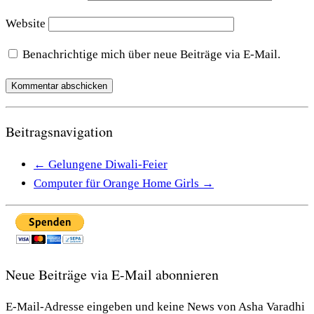
Website
Benachrichtige mich über neue Beiträge via E-Mail.
Beitragsnavigation
←
Gelungene Diwali-Feier
Computer für Orange Home Girls
→
Neue Beiträge via E-Mail abonnieren
E-Mail-Adresse eingeben und keine News von Asha Varadhi