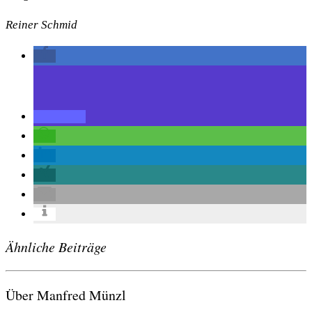
Reiner Schmid
Ähnliche Beiträge
Über Manfred Münzl