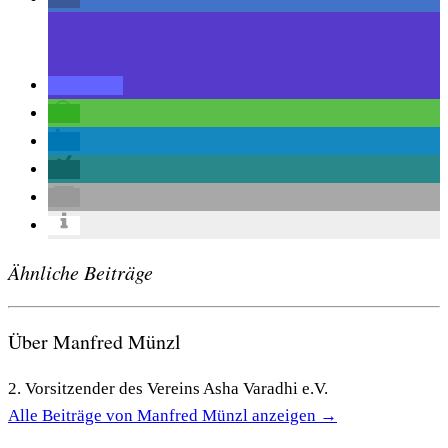
Ähnliche Beiträge
Über Manfred Münzl
2. Vorsitzender des Vereins Asha Varadhi e.V.
Alle Beiträge von Manfred Münzl anzeigen
→