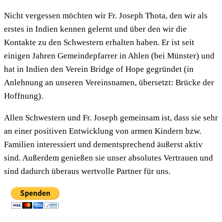
Nicht vergessen möchten wir Fr. Joseph Thota, den wir als
erstes in Indien kennen gelernt und über den wir die
Kontakte zu den Schwestern erhalten haben. Er ist seit
einigen Jahren Gemeindepfarrer in Ahlen (bei Münster) und
hat in Indien den Verein Bridge of Hope gegründet (in
Anlehnung an unseren Vereinsnamen, übersetzt: Brücke der
Hoffnung).
Allen Schwestern und Fr. Joseph gemeinsam ist, dass sie sehr
an einer positiven Entwicklung von armen Kindern bzw.
Familien interessiert und dementsprechend äußerst aktiv
sind. Außerdem genießen sie unser absolutes Vertrauen und
sind dadurch überaus wertvolle Partner für uns.