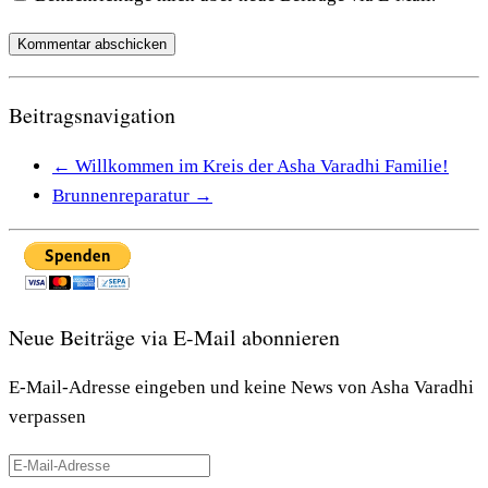
Beitragsnavigation
←
Willkommen im Kreis der Asha Varadhi Familie!
Brunnenreparatur
→
Neue Beiträge via E-Mail abonnieren
E-Mail-Adresse eingeben und keine News von Asha Varadhi
verpassen
E-