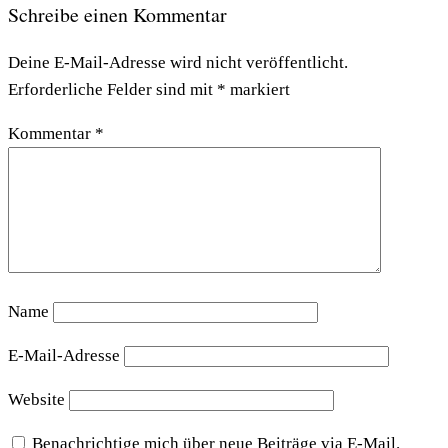
Schreibe einen Kommentar
Deine E-Mail-Adresse wird nicht veröffentlicht.
Erforderliche Felder sind mit
*
markiert
Kommentar
*
Name
E-Mail-Adresse
Website
Benachrichtige mich über neue Beiträge via E-Mail.