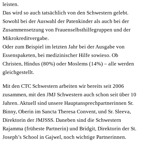
leisten.
Das wird so auch tatsächlich von den Schwestern gelebt.
Sowohl bei der Auswahl der Patenkinder als auch bei der
Zusammensetzung von Frauenselbsthilfegruppen und der
Mikrokreditvergabe.
Oder zum Beispiel im letzten Jahr bei der Ausgabe von
Essenspaketen, bei medizinischer Hilfe sowieso. Ob
Christen, Hindus (80%) oder Moslems (14%) – alle werden
gleichgestellt.
Mit den CTC Schwestern arbeiten wir bereits seit 2006
zusammen, mit den JMJ Schwestern auch schon seit über 10
Jahren. Aktuell sind unsere Hauptansprechpartnerinnen Sr.
Binny, Oberin im Sancta Theresa Convent, und Sr. Sleeva,
Direktorin der JMJSSS. Daneben sind die Schwestern
Rajamma (früheste Partnerin) und Bridgit, Direktorin der St.
Joseph’s School in Gajwel, noch wichtige Partnerinnen.