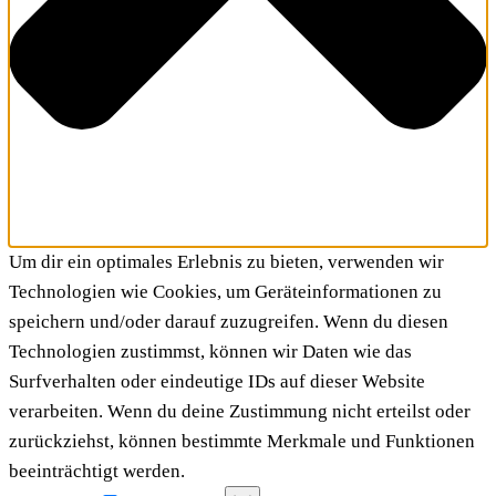
Um dir ein optimales Erlebnis zu bieten, verwenden wir
Technologien wie Cookies, um Geräteinformationen zu
speichern und/oder darauf zuzugreifen. Wenn du diesen
Technologien zustimmst, können wir Daten wie das
Surfverhalten oder eindeutige IDs auf dieser Website
verarbeiten. Wenn du deine Zustimmung nicht erteilst oder
zurückziehst, können bestimmte Merkmale und Funktionen
beeinträchtigt werden.