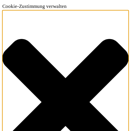
Cookie-Zustimmung verwalten