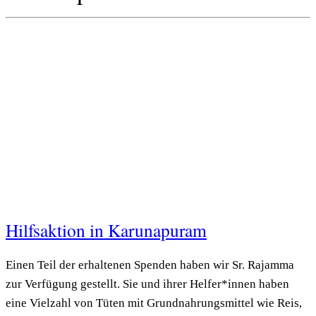
Hilfsaktion in Karunapuram
Einen Teil der erhaltenen Spenden haben wir Sr. Rajamma
zur Verfügung gestellt. Sie und ihrer Helfer*innen haben
eine Vielzahl von Tüten mit Grundnahrungsmittel wie Reis,