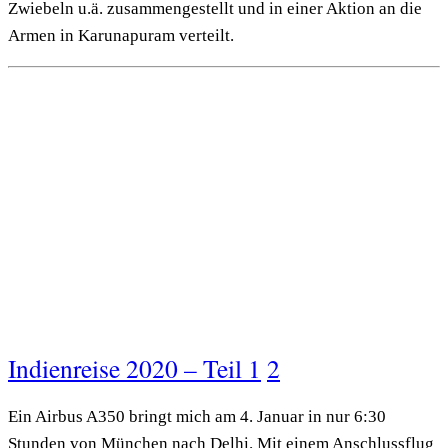
Zwiebeln u.ä. zusammengestellt und in einer Aktion an die
Armen in Karunapuram verteilt.
Indienreise 2020 – Teil 1
2
Ein Airbus A350 bringt mich am 4. Januar in nur 6:30
Stunden von München nach Delhi. Mit einem Anschlussflug