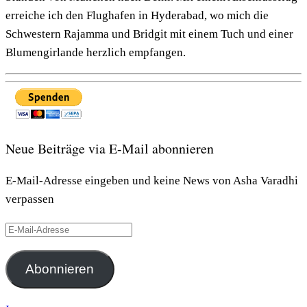
erreiche ich den Flughafen in Hyderabad, wo mich die
Schwestern Rajamma und Bridgit mit einem Tuch und einer
Blumengirlande herzlich empfangen.
Neue Beiträge via E-Mail abonnieren
E-Mail-Adresse eingeben und keine News von Asha Varadhi
verpassen
E-
Mail-
Adresse
Abonnieren