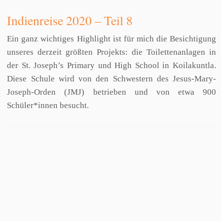
Indienreise 2020 – Teil 8
Ein ganz wichtiges Highlight ist für mich die Besichtigung
unseres derzeit größten Projekts: die Toilettenanlagen in
der St. Joseph’s Primary und High School in Koilakuntla.
Diese Schule wird von den Schwestern des Jesus-Mary-
Joseph-Orden (JMJ) betrieben und von etwa 900
Schüler*innen besucht.