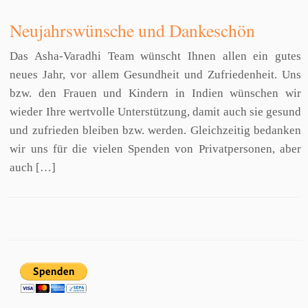
Neujahrswünsche und Dankeschön
Das Asha-Varadhi Team wünscht Ihnen allen ein gutes
neues Jahr, vor allem Gesundheit und Zufriedenheit. Uns
bzw. den Frauen und Kindern in Indien wünschen wir
wieder Ihre wertvolle Unterstützung, damit auch sie gesund
und zufrieden bleiben bzw. werden. Gleichzeitig bedanken
wir uns für die vielen Spenden von Privatpersonen, aber
auch […]