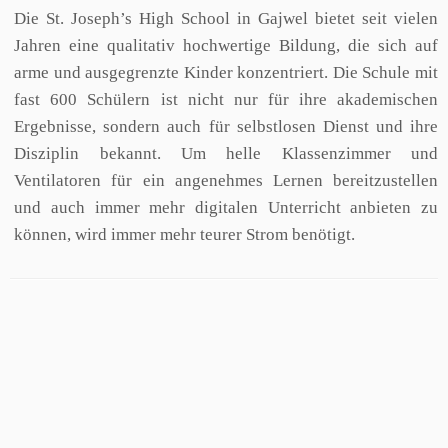
Die St. Joseph’s High School in Gajwel bietet seit vielen
Jahren eine qualitativ hochwertige Bildung, die sich auf
arme und ausgegrenzte Kinder konzentriert. Die Schule mit
fast 600 Schülern ist nicht nur für ihre akademischen
Ergebnisse, sondern auch für selbstlosen Dienst und ihre
Disziplin bekannt. Um helle Klassenzimmer und
Ventilatoren für ein angenehmes Lernen bereitzustellen
und auch immer mehr digitalen Unterricht anbieten zu
können, wird immer mehr teurer Strom benötigt.