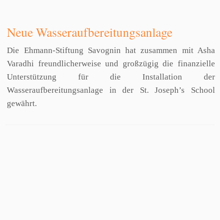
Neue Wasseraufbereitungsanlage
Die Ehmann-Stiftung Savognin hat zusammen mit Asha
Varadhi freundlicherweise und großzügig die finanzielle
Unterstützung für die Installation der
Wasseraufbereitungsanlage in der St. Joseph’s School
gewährt.