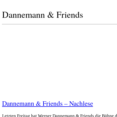
Dannemann & Friends
Dannemann & Friends – Nachlese
Letzten Freitag hat Werner Dannemann & Friends die Bühne d