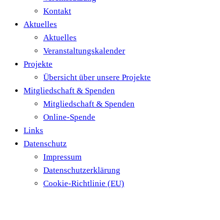
Kontakt
Aktuelles
Aktuelles
Veranstaltungskalender
Projekte
Übersicht über unsere Projekte
Mitgliedschaft & Spenden
Mitgliedschaft & Spenden
Online-Spende
Links
Datenschutz
Impressum
Datenschutzerklärung
Cookie-Richtlinie (EU)