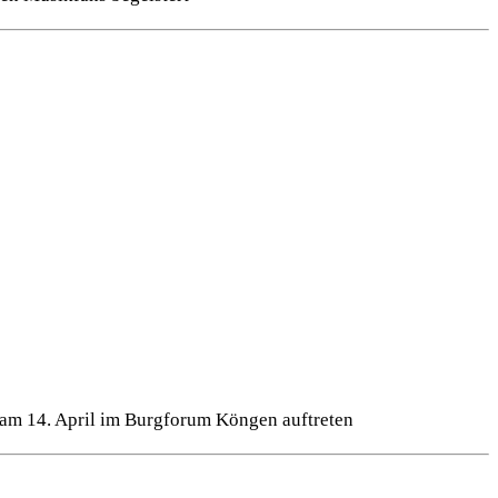
am 14. April im Burgforum Köngen auftreten