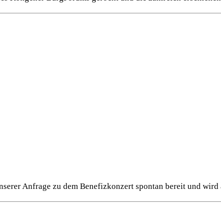
erer Anfrage zu dem Benefizkonzert spontan bereit und wird 