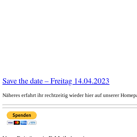
Save the date – Freitag 14.04.2023
Näheres erfahrt ihr rechtzeitig wieder hier auf unserer Homep