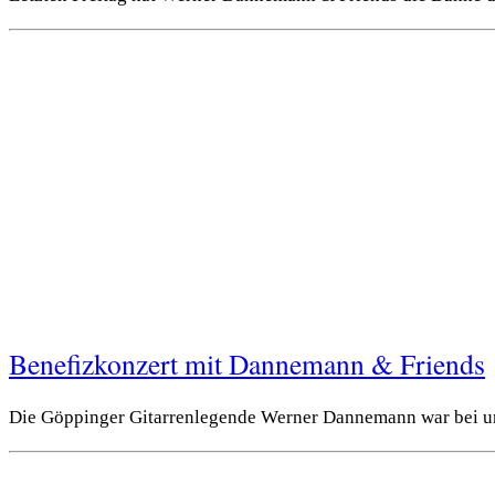
Benefizkonzert mit Dannemann & Friends
Die Göppinger Gitarrenlegende Werner Dannemann war bei uns