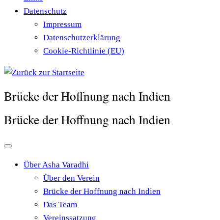
Datenschutz
Impressum
Datenschutzerklärung
Cookie-Richtlinie (EU)
Brücke der Hoffnung nach Indien
Brücke der Hoffnung nach Indien
Über Asha Varadhi
Über den Verein
Brücke der Hoffnung nach Indien
Das Team
Vereinssatzung