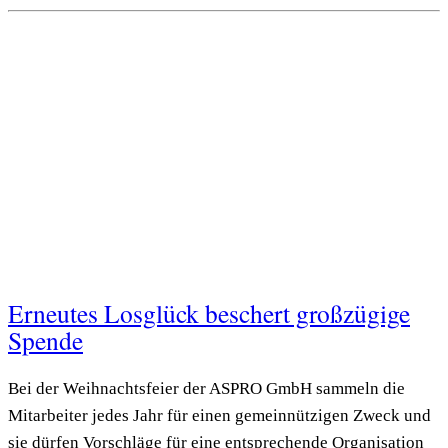
Erneutes Losglück beschert großzügige
Spende
Bei der Weihnachtsfeier der ASPRO GmbH sammeln die
Mitarbeiter jedes Jahr für einen gemeinnützigen Zweck und
sie dürfen Vorschläge für eine entsprechende Organisation