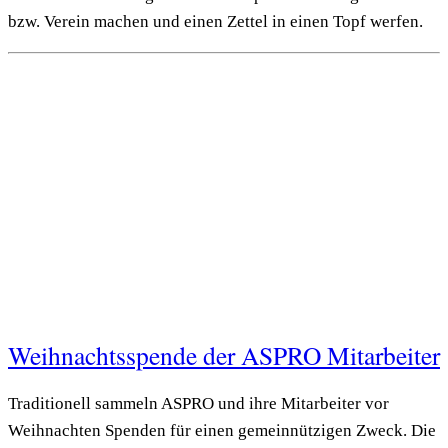
bzw. Verein machen und einen Zettel in einen Topf werfen.
Weihnachtsspende der ASPRO Mitarbeiter
Traditionell sammeln ASPRO und ihre Mitarbeiter vor
Weihnachten Spenden für einen gemeinnützigen Zweck. Die