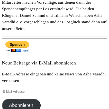
Mitarbeiter machen Vorschläge, aus denen dann der
Spendenempfänger per Los ermittelt wird. Die beiden
Köngener Daniel Schmid und Tilmann Welsch haben Asha
Varadhi e.V. vorgeschlagen und das Losglück stand dann auf
unserer Seite.
Neue Beiträge via E-Mail abonnieren
E-Mail-Adresse eingeben und keine News von Asha Varadhi
verpassen
E-
Mail-
Adresse
Abonnieren