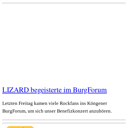
LIZARD begeisterte im BurgForum
Letzten Freitag kamen viele Rockfans ins Köngener
BurgForum, um sich unser Benefizkonzert anzuhören.