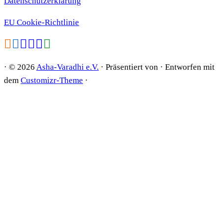
Datenschutzerklärung
EU Cookie-Richtlinie
·
© 2026
Asha-Varadhi e.V.
·
Präsentiert von
·
Entworfen mit
dem
Customizr-Theme
·