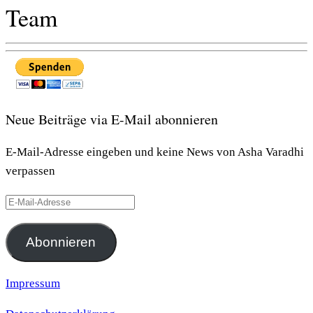
Team
Neue Beiträge via E-Mail abonnieren
E-Mail-Adresse eingeben und keine News von Asha Varadhi
verpassen
E-
Mail-
Adresse
Abonnieren
Impressum