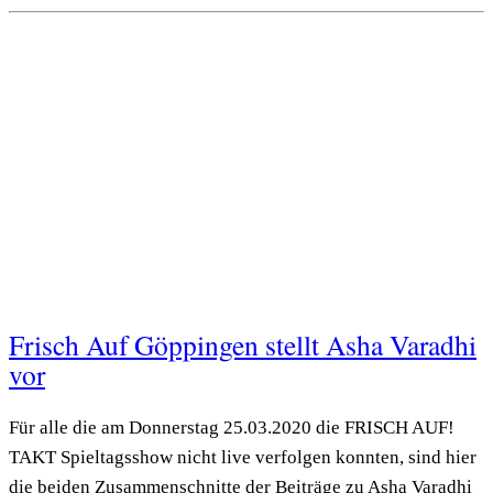
Frisch Auf Göppingen stellt Asha Varadhi
vor
Für alle die am Donnerstag 25.03.2020 die FRISCH AUF!
TAKT Spieltagsshow nicht live verfolgen konnten, sind hier
die beiden Zusammenschnitte der Beiträge zu Asha Varadhi