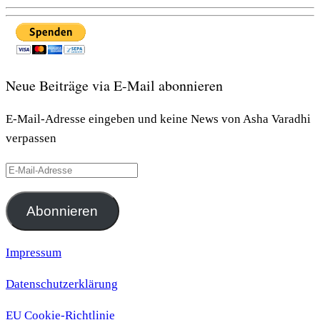
Neue Beiträge via E-Mail abonnieren
E-Mail-Adresse eingeben und keine News von Asha Varadhi
verpassen
E-
Mail-
Adresse
Abonnieren
Impressum
Datenschutzerklärung
EU Cookie-Richtlinie