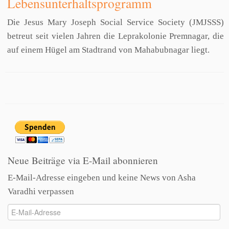
Lebensunterhaltsprogramm
Die Jesus Mary Joseph Social Service Society (JMJSSS)
betreut seit vielen Jahren die Leprakolonie Premnagar, die
auf einem Hügel am Stadtrand von Mahabubnagar liegt.
Neue Beiträge via E-Mail abonnieren
E-Mail-Adresse eingeben und keine News von Asha
Varadhi verpassen
E-
Mail-