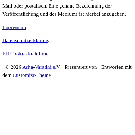
Mail oder postalisch. Eine genaue Bezeichnung der
Veröffentlichung und des Mediums ist hierbei anzugeben.
Impressum
Datenschutzerklärung
EU Cookie-Richtlinie
·
© 2026
Asha-Varadhi e.V.
·
Präsentiert von
·
Entworfen mit
dem
Customizr-Theme
·