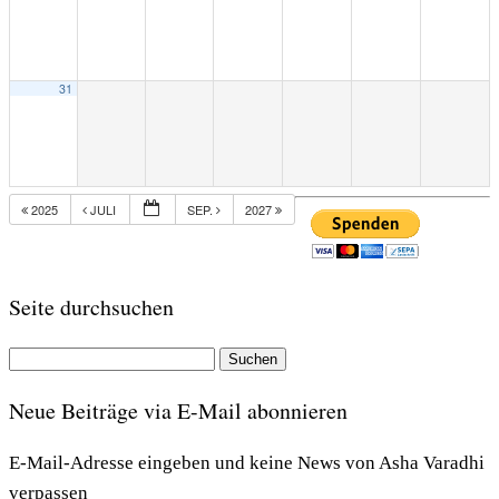
31
2025
JULI
SEP.
2027
Seite durchsuchen
Suchen
nach:
Neue Beiträge via E-Mail abonnieren
E-Mail-Adresse eingeben und keine News von Asha Varadhi
verpassen