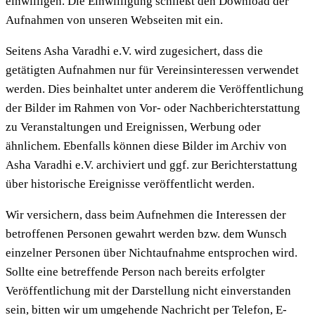
einwilligen. Die Einwilligung schließt den Download der
Aufnahmen von unseren Webseiten mit ein.
Seitens Asha Varadhi e.V. wird zugesichert, dass die
getätigten Aufnahmen nur für Vereinsinteressen verwendet
werden. Dies beinhaltet unter anderem die Veröffentlichung
der Bilder im Rahmen von Vor- oder Nachberichterstattung
zu Veranstaltungen und Ereignissen, Werbung oder
ähnlichem. Ebenfalls können diese Bilder im Archiv von
Asha Varadhi e.V. archiviert und ggf. zur Berichterstattung
über historische Ereignisse veröffentlicht werden.
Wir versichern, dass beim Aufnehmen die Interessen der
betroffenen Personen gewahrt werden bzw. dem Wunsch
einzelner Personen über Nichtaufnahme entsprochen wird.
Sollte eine betreffende Person nach bereits erfolgter
Veröffentlichung mit der Darstellung nicht einverstanden
sein, bitten wir um umgehende Nachricht per Telefon, E-