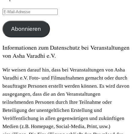
E-
Mail-
Adresse
Abonnieren
Informationen zum Datenschutz bei Veranstaltungen
von Asha Varadhi e.V.
Wir weisen darauf hin, dass bei Veranstaltungen von Asha
Varadhi e.V. Foto- und Filmaufnahmen gemacht oder durch
beauftragte Personen erstellt werden können. Es wird davon
ausgegangen, dass die an den Veranstaltungen
teilnehmenden Personen durch Ihre Teilnahme oder
Beteiligung der unentgeltlichen Erstellung und
Veröffentlichung in allen gegenwärtigen und zukünftigen
Medien (z.B. Homepage, Social-Media, Print, usw.)