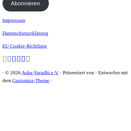
Adresse
Abonnieren
Impressum
Datenschutzerklärung
EU Cookie-Richtlinie
·
© 2026
Asha-Varadhi e.V.
·
Präsentiert von
·
Entworfen mit
dem
Customizr-Theme
·