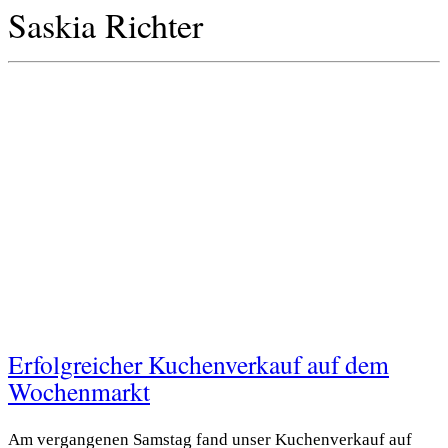
Saskia Richter
Erfolgreicher Kuchenverkauf auf dem
Wochenmarkt
Am vergangenen Samstag fand unser Kuchenverkauf auf