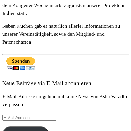
dem Köngener Wochenmarkt zugunsten unserer Projekte in
Indien statt.
Neben Kuchen gab es natürlich allerlei Informationen zu
unserer Vereinstätigkeit, sowie den Mitglied- und
Patenschaften.
Neue Beiträge via E-Mail abonnieren
E-Mail-Adresse eingeben und keine News von Asha Varadhi
verpassen
E-
Mail-