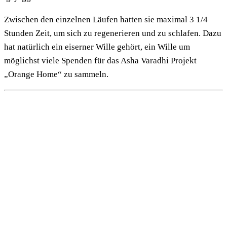
Zwischen den einzelnen Läufen hatten sie maximal 3 1/4
Stunden Zeit, um sich zu regenerieren und zu schlafen. Dazu
hat natürlich ein eiserner Wille gehört, ein Wille um
möglichst viele Spenden für das Asha Varadhi Projekt
„Orange Home“ zu sammeln.