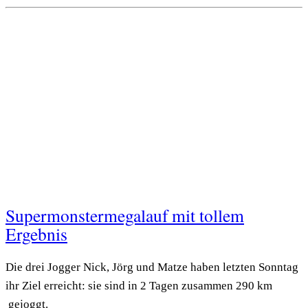
Supermonstermegalauf mit tollem
Ergebnis
Die drei Jogger Nick, Jörg und Matze haben letzten Sonntag
ihr Ziel erreicht: sie sind in 2 Tagen zusammen 290 km
gejoggt.