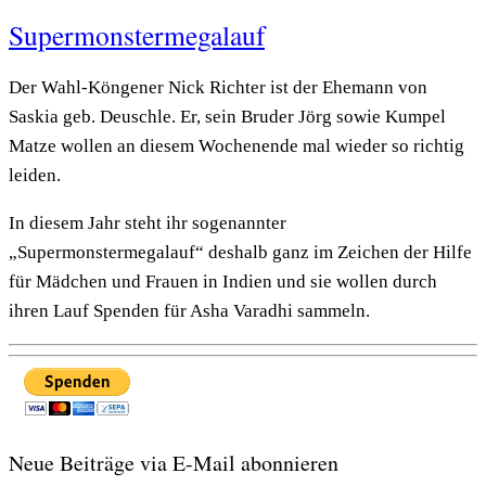
Supermonstermegalauf
Der Wahl-Köngener Nick Richter ist der Ehemann von
Saskia geb. Deuschle. Er, sein Bruder Jörg sowie Kumpel
Matze wollen an diesem Wochenende mal wieder so richtig
leiden.
In diesem Jahr steht ihr sogenannter
„Supermonstermegalauf“ deshalb ganz im Zeichen der Hilfe
für Mädchen und Frauen in Indien und sie wollen durch
ihren Lauf Spenden für Asha Varadhi sammeln.
Neue Beiträge via E-Mail abonnieren