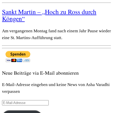
Sankt Martin – „Hoch zu Ross durch
Köngen“
Am vergangenen Montag fand nach einem Jahr Pause wieder
eine St. Martins-Aufführung statt.
Neue Beiträge via E-Mail abonnieren
E-Mail-Adresse eingeben und keine News von Asha Varadhi
verpassen
E-
Mail-