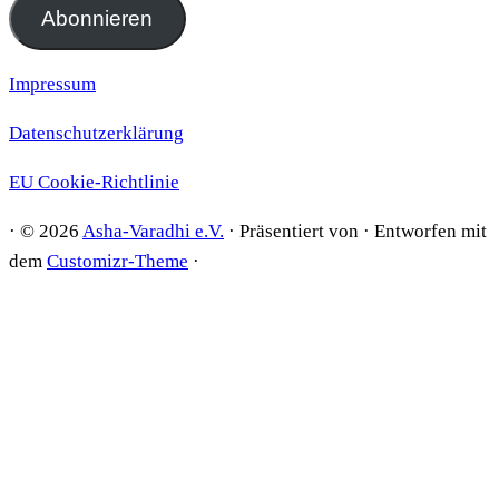
Adresse
Abonnieren
Impressum
Datenschutzerklärung
EU Cookie-Richtlinie
·
© 2026
Asha-Varadhi e.V.
·
Präsentiert von
·
Entworfen mit
dem
Customizr-Theme
·